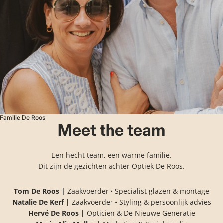
Familie De Roos
Meet the team
Een hecht team, een warme familie.
Dit zijn de gezichten achter Optiek De Roos.
Tom De Roos |
Zaakvoerder • Specialist glazen & montage
Natalie De Kerf |
Zaakvoerder • Styling & persoonlijk advies
Hervé De Roos |
Opticien & De Nieuwe Generatie