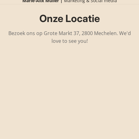
Marie-Alix Muller |
Marketing & Social media
Onze Locatie
Bezoek ons op Grote Markt 37, 2800 Mechelen. We'd
love to see you!