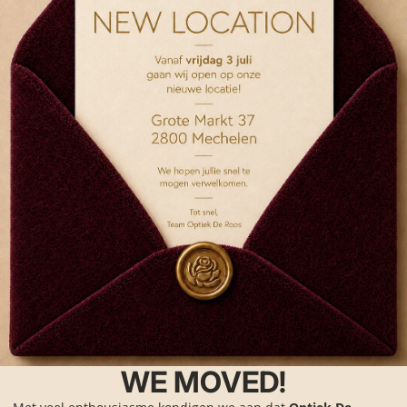
WE MOVED!